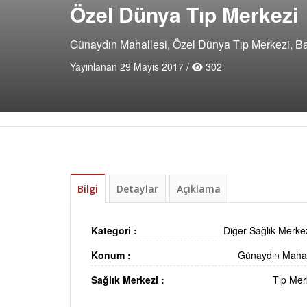
Özel Dünya Tıp Merkezi
Günaydın Mahallesi, Özel Dünya Tıp Merkezi, Ba
Yayınlanan 29 Mayıs 2017 /
302
Bilgi
Detaylar
Açıklama
Kategori :
Diğer Sağlık Merkez
Konum :
Günaydın Mahal
Sağlık Merkezi :
Tıp Mer