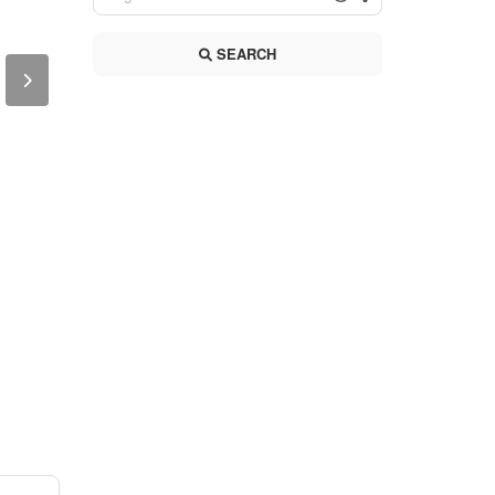
SEARCH