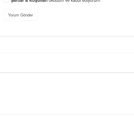
Yorum Gönder