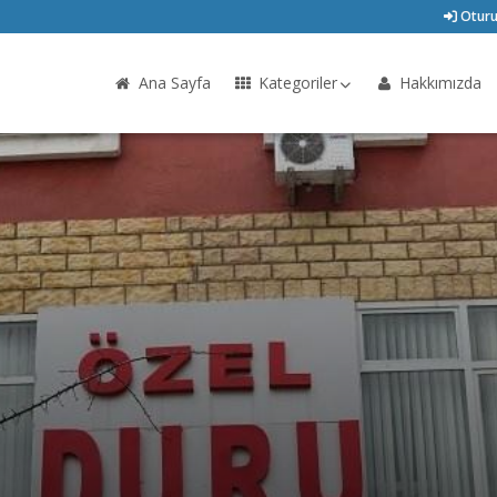
Oturu
Ana Sayfa
Kategoriler
Hakkımızda