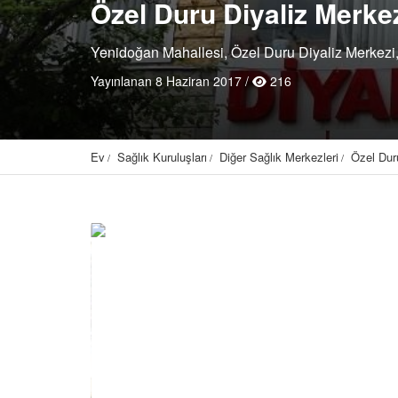
Özel Duru Diyaliz Merke
Yenidoğan Mahallesi, Özel Duru Diyaliz Merkezi,
Yayınlanan 8 Haziran 2017 /
216
Ev
Sağlık Kuruluşları
Diğer Sağlık Merkezleri
Özel Dur