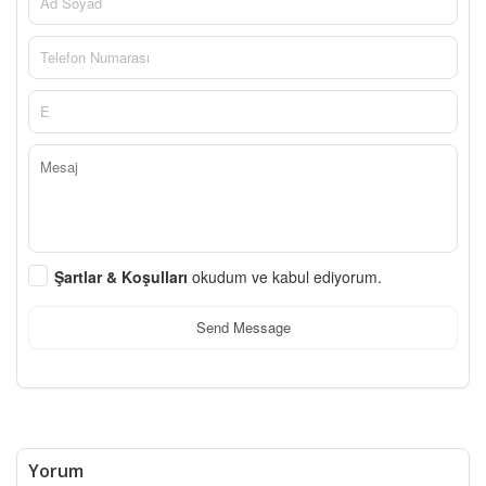
Şartlar & Koşulları
okudum ve kabul ediyorum.
Send Message
Yorum