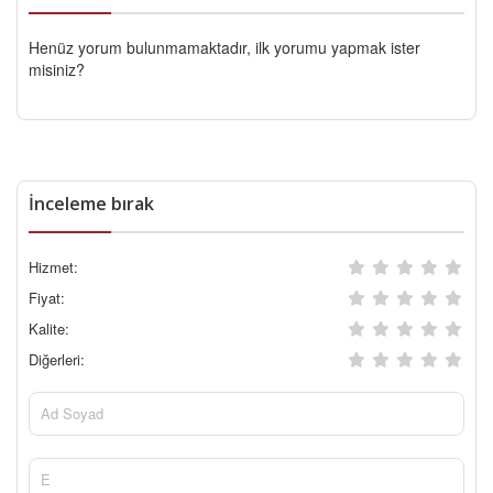
Henüz yorum bulunmamaktadır, ilk yorumu yapmak ister
misiniz?
İnceleme bırak
Hizmet:
Fiyat:
Kalite:
Diğerleri: