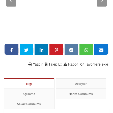
Yazdır
Talep Et
Rapor
Favorilere ekle
Bilgi
Detaylar
Açıklama
Harita Görünümü
Sokak Görünümü