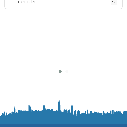
Hastaneler