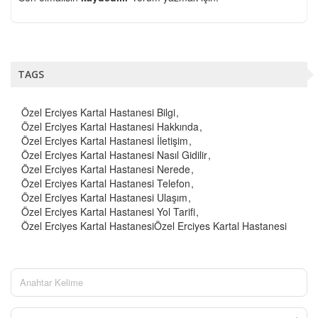
TAGS
Özel Erciyes Kartal Hastanesi Bilgi
Özel Erciyes Kartal Hastanesi Hakkında
Özel Erciyes Kartal Hastanesi İletişim
Özel Erciyes Kartal Hastanesi Nasıl Gidilir
Özel Erciyes Kartal Hastanesi Nerede
Özel Erciyes Kartal Hastanesi Telefon
Özel Erciyes Kartal Hastanesi Ulaşım
Özel Erciyes Kartal Hastanesi Yol Tarifi
Özel Erciyes Kartal HastanesiÖzel Erciyes Kartal Hastanesi