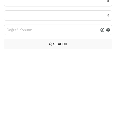
SEARCH