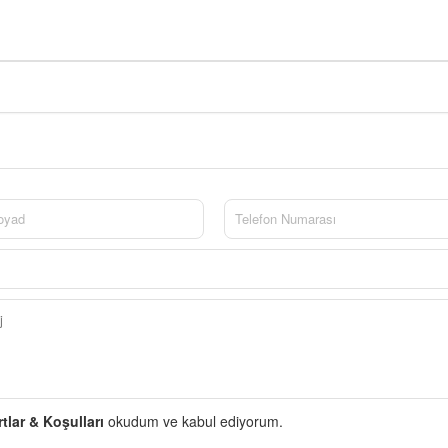
rtlar & Koşulları
okudum ve kabul ediyorum.