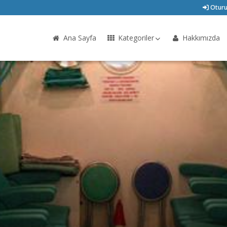
Oturu
Ana Sayfa
Kategoriler
Hakkımızda