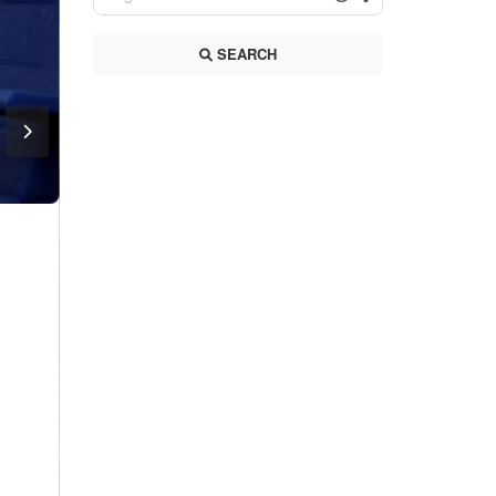
SEARCH