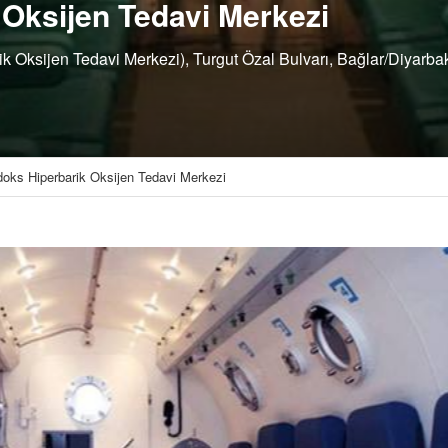
Oksijen Tedavi Merkezi
 Oksijen Tedavi Merkezi), Turgut Özal Bulvarı, Bağlar/Diyarbakı
oks Hiperbarik Oksijen Tedavi Merkezi