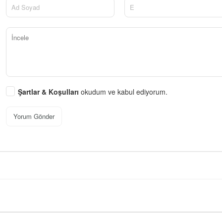
Şartlar & Koşulları
okudum ve kabul ediyorum.
Yorum Gönder