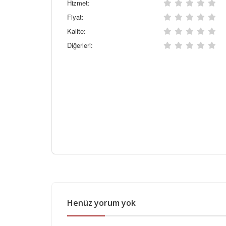
Hizmet:
Fiyat:
Kalite:
Diğerleri:
Henüz yorum yok