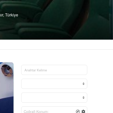
r, Türkiye