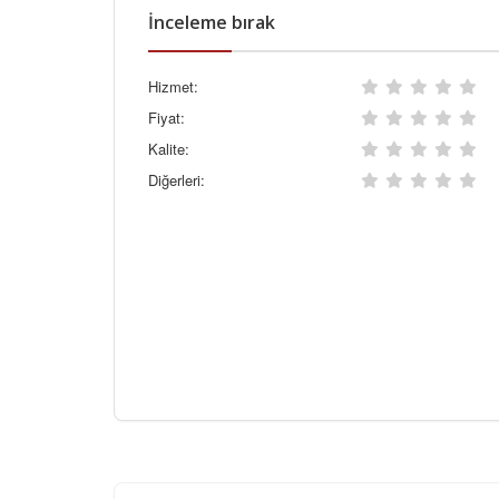
İnceleme bırak
Hizmet:
Fiyat:
Kalite:
Diğerleri: