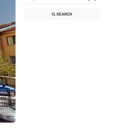
SEARCH