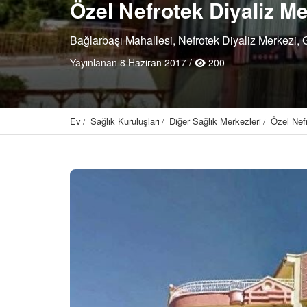
Özel Nefrotek Diyaliz Me
Bağlarbaşı Mahallesi, Nefrotek Diyaliz Merkezi,
Yayınlanan 8 Haziran 2017 /
200
Ev
Sağlık Kuruluşları
Diğer Sağlık Merkezleri
Özel Nef