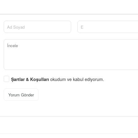
Şartlar & Koşulları
okudum ve kabul ediyorum.
Yorum Gönder