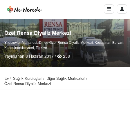
Özel Rensa Diyaliz Merkezi
Yıldızevler Mahallesi, Dmed Özel Rensa Diyaliz Merkezi, Kocasinan Bulvarı,
Kocasinan/Kayseri, Türkiye
Yayınlanan 8 Haziran 2017 /
258
Ev
Sağlık Kuruluşları
Diğer Sağlık Merkezleri
Özel Rensa Diyaliz Merkezi