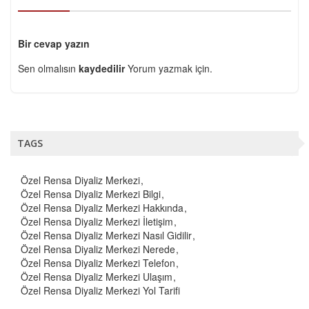
Bir cevap yazın
Sen olmalısın
kaydedilir
Yorum yazmak için.
TAGS
Özel Rensa Diyaliz Merkezi
Özel Rensa Diyaliz Merkezi Bilgi
Özel Rensa Diyaliz Merkezi Hakkında
Özel Rensa Diyaliz Merkezi İletişim
Özel Rensa Diyaliz Merkezi Nasıl Gidilir
Özel Rensa Diyaliz Merkezi Nerede
Özel Rensa Diyaliz Merkezi Telefon
Özel Rensa Diyaliz Merkezi Ulaşım
Özel Rensa Diyaliz Merkezi Yol Tarifi