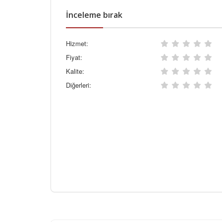
İnceleme bırak
Hizmet:
Fiyat:
Kalite:
Diğerleri: