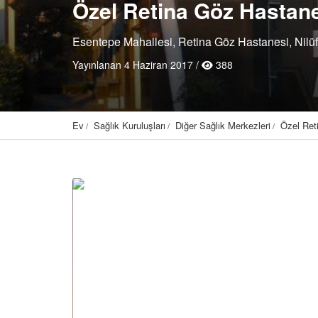
Özel Retina Göz Hastan
Esentepe Mahallesi, Retina Göz Hastanesi, Nilüf
Yayınlanan 4 Haziran 2017 /
388
Ev
Sağlık Kuruluşları
Diğer Sağlık Merkezleri
Özel Ret