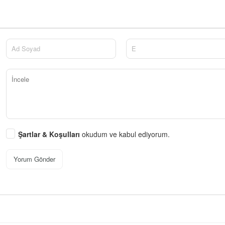
Şartlar & Koşulları
okudum ve kabul ediyorum.
Yorum Gönder