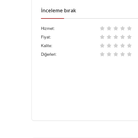
İnceleme bırak
Hizmet:
Fiyat:
Kalite:
Diğerleri: