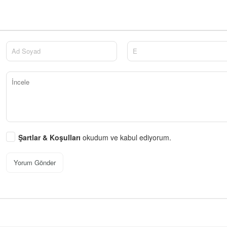
Şartlar & Koşulları
okudum ve kabul ediyorum.
Yorum Gönder