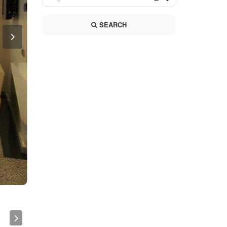
SEARCH