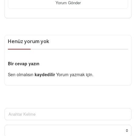
Yorum Gönder
Henüz yorum yok
Bir cevap yazın
Sen olmalısın
kaydedilir
Yorum yazmak için.