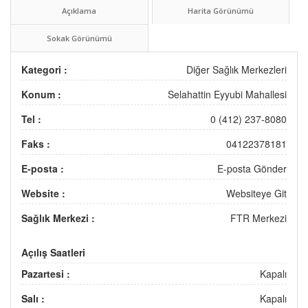
Açıklama
Harita Görünümü
Sokak Görünümü
Kategori :
Diğer Sağlık Merkezleri
Konum :
Selahattin Eyyubi Mahallesi
Tel :
0 (412) 237-8080
Faks :
04122378181
E-posta :
E-posta Gönder
Website :
Websiteye Git
Sağlık Merkezi :
FTR Merkezi
Açılış Saatleri
Pazartesi :
Kapalı
Salı :
Kapalı