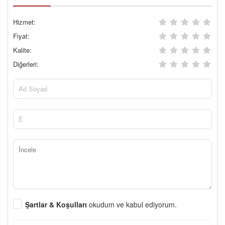
Hizmet:
Fiyat:
Kalite:
Diğerleri:
Şartlar & Koşulları
okudum ve kabul ediyorum.