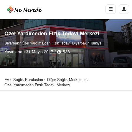
Özel Yardımeden Fizik Tedavi Merkezi
Diyarbakir Özel Yardım Eden Fizik Tedavi, Diyarbakır, Türkiye
Yayınlanan 31 Mayıs 2017 /
538
Ev
Sağlık Kuruluşları
Diğer Sağlık Merkezleri
Özel Yardımeden Fizik Tedavi Merkezi