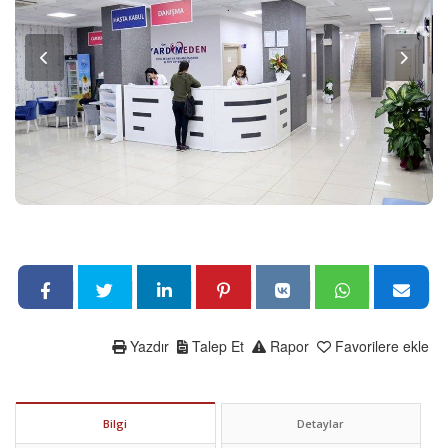
Yazdır
Talep Et
Rapor
Favorilere ekle
Bilgi
Detaylar