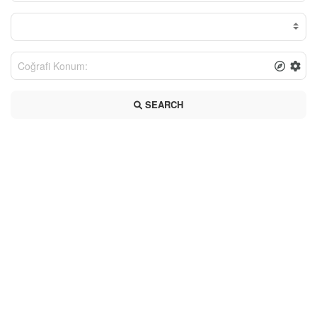
SEARCH