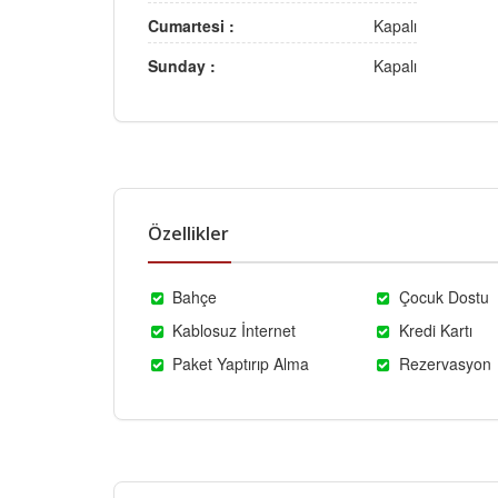
Cumartesi :
Kapalı
Sunday :
Kapalı
Özellikler
Bahçe
Çocuk Dostu
Kablosuz İnternet
Kredi Kartı
Paket Yaptırıp Alma
Rezervasyon