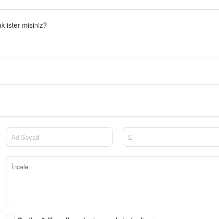
 ister misiniz?