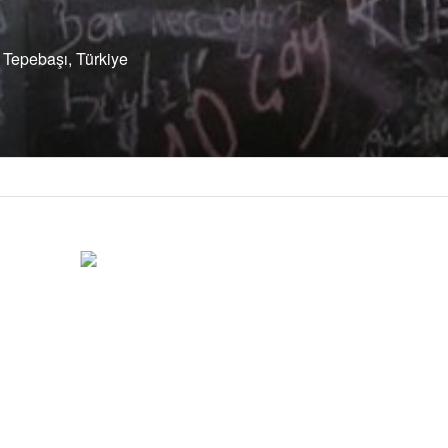
 Tepebaşı, Türkiye