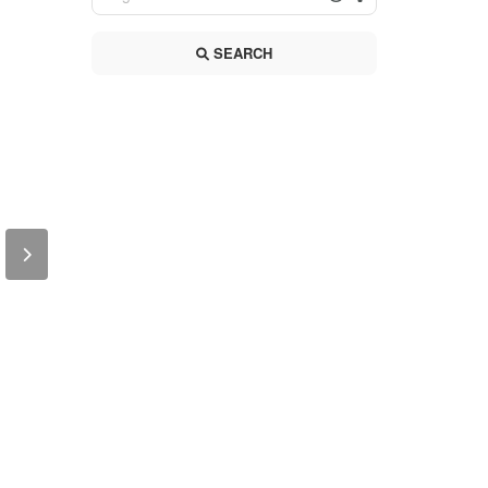
SEARCH