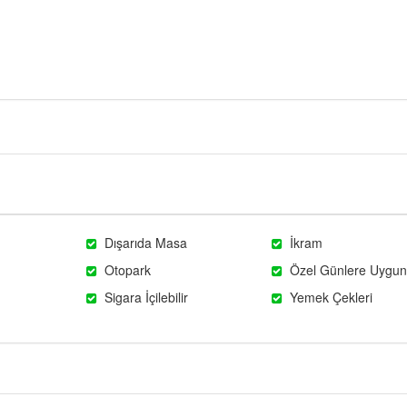
Dışarıda Masa
İkram
Otopark
Özel Günlere Uygun
Sigara İçilebilir
Yemek Çekleri