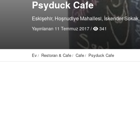
Psyduck Cafe
Eskişehir, Hoşnudiye Mahallesi, İskender Sokak,
Yayınlanan 11 Temmuz 2017 /
341
Ev
Restoran & Cafe
Cafe
Psyduck Cafe