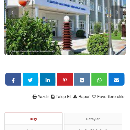
Yazdır
Talep Et
Rapor
Favorilere ekle
Bilgi
Detaylar