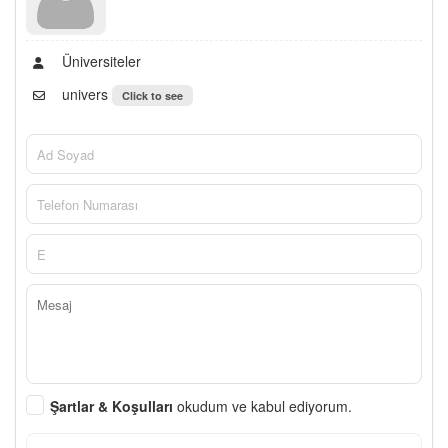
Üniversiteler
univers
Click to see
Şartlar & Koşulları
okudum ve kabul ediyorum.