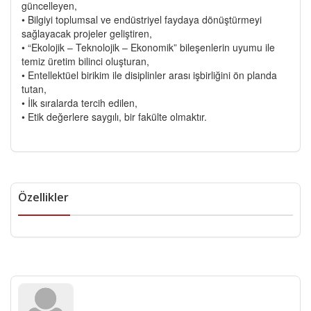
güncelleyen,
• Bilgiyi toplumsal ve endüstriyel faydaya dönüştürmeyi
sağlayacak projeler geliştiren,
• “Ekolojik – Teknolojik – Ekonomik” bileşenlerin uyumu ile
temiz üretim bilinci oluşturan,
• Entellektüel birikim ile disiplinler arası işbirliğini ön planda
tutan,
• İlk sıralarda tercih edilen,
• Etik değerlere saygılı, bir fakülte olmaktır.
Özellikler