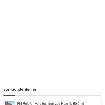
Son Gönderilenler
Piri Reis Üniversitesi İngilizce Hazırlık Bölümü