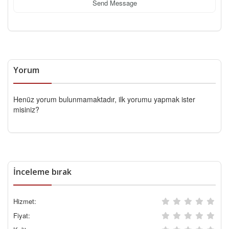
Send Message
Yorum
Henüz yorum bulunmamaktadır, ilk yorumu yapmak ister
misiniz?
İnceleme bırak
Hizmet:
Fiyat: