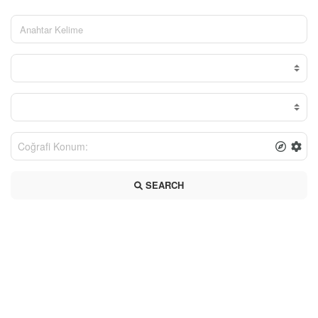
SEARCH