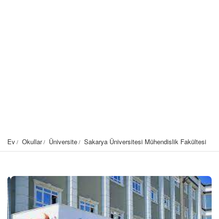
Ev
Okullar
Üniversite
Sakarya Üniversitesi Mühendislik Fakültesi