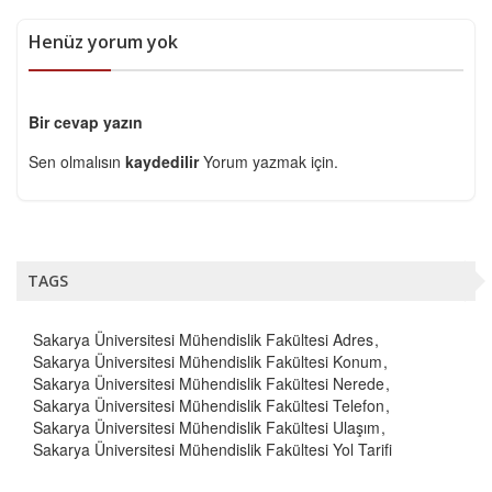
Henüz yorum yok
Bir cevap yazın
Sen olmalısın
kaydedilir
Yorum yazmak için.
TAGS
Sakarya Üniversitesi Mühendislik Fakültesi Adres
Sakarya Üniversitesi Mühendislik Fakültesi Konum
Sakarya Üniversitesi Mühendislik Fakültesi Nerede
Sakarya Üniversitesi Mühendislik Fakültesi Telefon
Sakarya Üniversitesi Mühendislik Fakültesi Ulaşım
Sakarya Üniversitesi Mühendislik Fakültesi Yol Tarifi