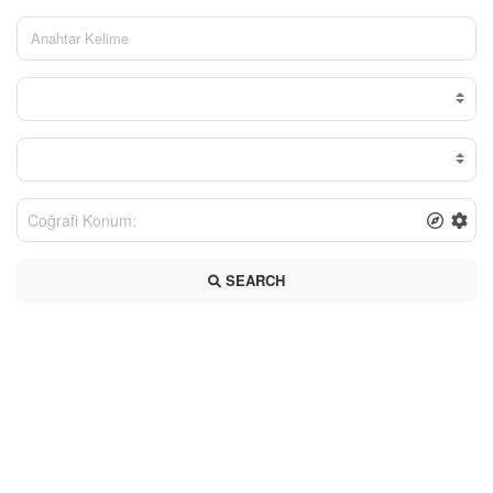
SEARCH