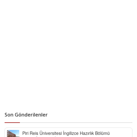
Son Gönderilenler
Piri Reis Üniversitesi İngilizce Hazırlık Bölümü