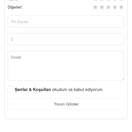
Diğerleri:
Şartlar & Koşulları
okudum ve kabul ediyorum.
Yorum Gönder