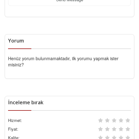
Yorum
Henüz yorum bulunmamaktadır, ilk yorumu yapmak ister
misiniz?
İnceleme bırak
Hizmet:
Fiyat:
Kalite: