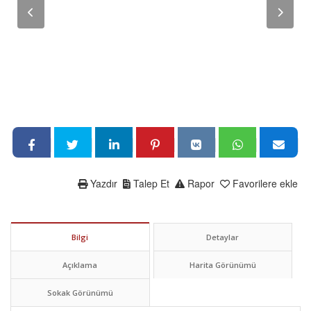
Yazdır
Talep Et
Rapor
Favorilere ekle
Bilgi
Detaylar
Açıklama
Harita Görünümü
Sokak Görünümü