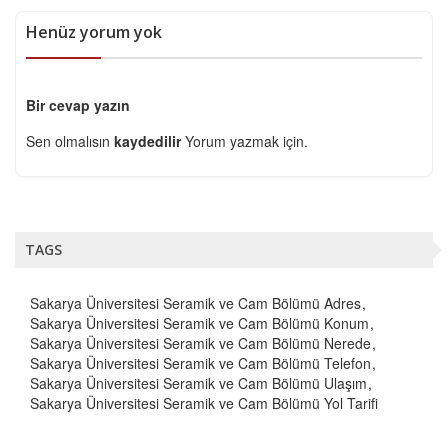
Henüz yorum yok
Bir cevap yazın
Sen olmalısın
kaydedilir
Yorum yazmak için.
TAGS
Sakarya Üniversitesi Seramik ve Cam Bölümü Adres
Sakarya Üniversitesi Seramik ve Cam Bölümü Konum
Sakarya Üniversitesi Seramik ve Cam Bölümü Nerede
Sakarya Üniversitesi Seramik ve Cam Bölümü Telefon
Sakarya Üniversitesi Seramik ve Cam Bölümü Ulaşım
Sakarya Üniversitesi Seramik ve Cam Bölümü Yol Tarifi