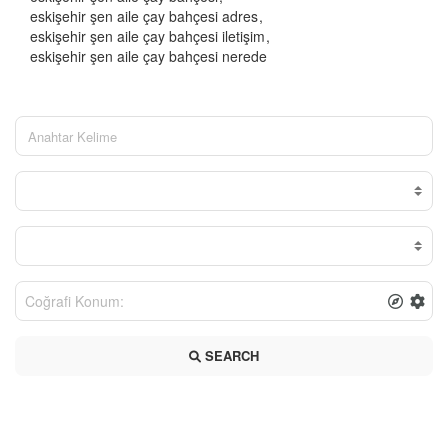
eskişehir şen aile çay bahçesi adres
eskişehir şen aile çay bahçesi iletişim
eskişehir şen aile çay bahçesi nerede
SEARCH