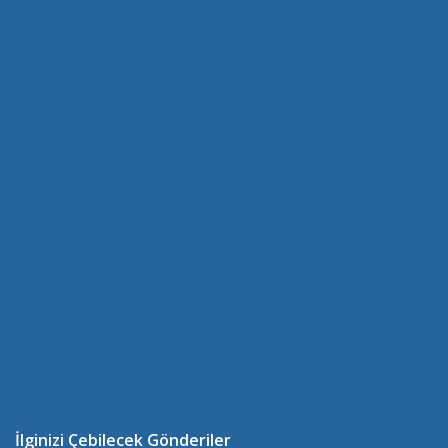
İlginizi Çebilecek Gönderiler