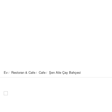
Ev
Restoran & Cafe
Cafe
Şen Aile Çay Bahçesi