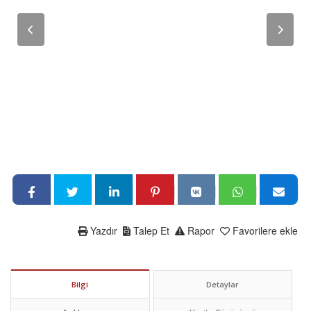
Yazdır
Talep Et
Rapor
Favorilere ekle
Bilgi
Detaylar