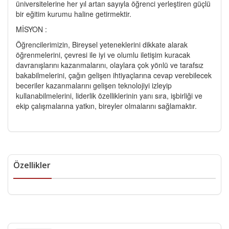
üniversitelerine her yıl artan sayıyla öğrenci yerleştiren güçlü
bir eğitim kurumu haline getirmektir.
MİSYON :
Öğrencilerimizin, Bireysel yeteneklerini dikkate alarak
öğrenmelerini, çevresi ile iyi ve olumlu iletişim kuracak
davranışlarını kazanmalarını, olaylara çok yönlü ve tarafsız
bakabilmelerini, çağın gelişen ihtiyaçlarına cevap verebilecek
beceriler kazanmalarını gelişen teknolojiyi izleyip
kullanabilmelerini, liderlik özelliklerinin yanı sıra, işbirliği ve
ekip çalışmalarına yatkın, bireyler olmalarını sağlamaktır.
Özellikler