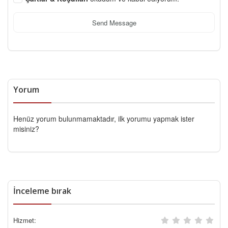
Send Message
Yorum
Henüz yorum bulunmamaktadır, ilk yorumu yapmak ister
misiniz?
İnceleme bırak
Hizmet: