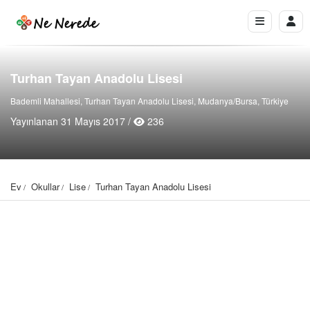
Turhan Tayan Anadolu Lisesi
Bademli Mahallesi, Turhan Tayan Anadolu Lisesi, Mudanya/Bursa, Türkiye
Yayınlanan 31 Mayıs 2017 /
236
Ev
Okullar
Lise
Turhan Tayan Anadolu Lisesi