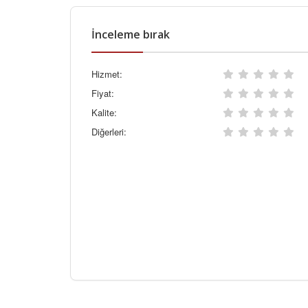
İnceleme bırak
Hizmet:
Fiyat:
Kalite:
Diğerleri: