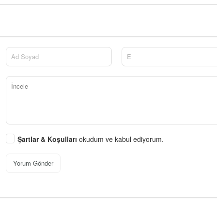
Şartlar & Koşulları
okudum ve kabul ediyorum.
Yorum Gönder