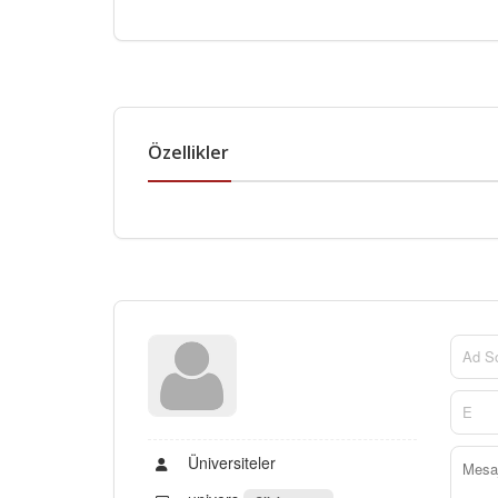
Özellikler
Üniversiteler