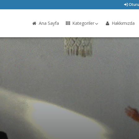
Oturu
Ana Sayfa
Kategoriler
Hakkımızda