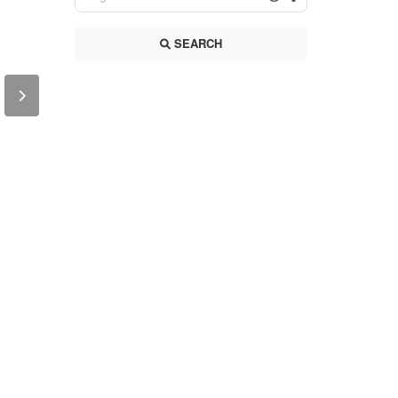
SEARCH