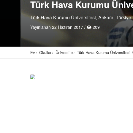
Türk Hava Kurumu Ünive
Türk Hava Kurumu Üniversitesi, Ankara, Türkiye
Yayınlanan 22 Haziran 2017 /
209
Ev
Okullar
Üniversite
Türk Hava Kurumu Üniversitesi 