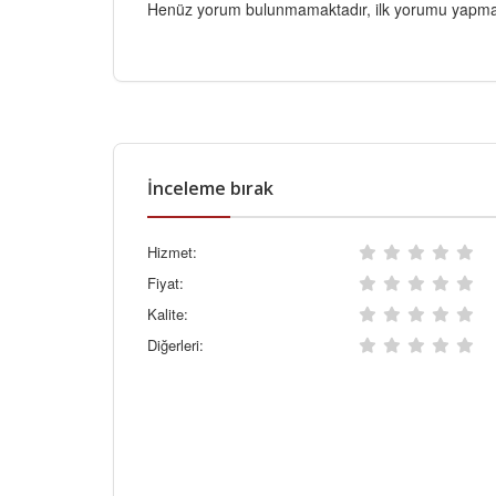
Henüz yorum bulunmamaktadır, ilk yorumu yapmak
İnceleme bırak
Hizmet:
Fiyat:
Kalite:
Diğerleri: