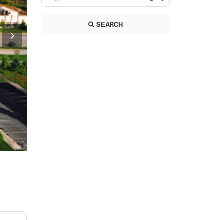
SEARCH