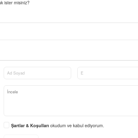
 ister misiniz?
Şartlar & Koşulları
okudum ve kabul ediyorum.