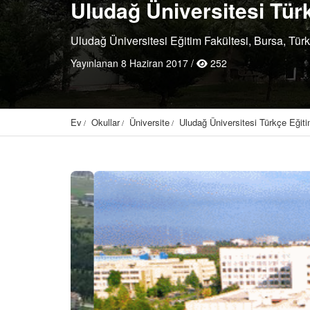
Uludağ Üniversitesi Tür
Uludağ Üniversitesi Eğitim Fakültesi, Bursa, Türk
Yayınlanan 8 Haziran 2017 /
252
Ev
Okullar
Üniversite
Uludağ Üniversitesi Türkçe Eğit