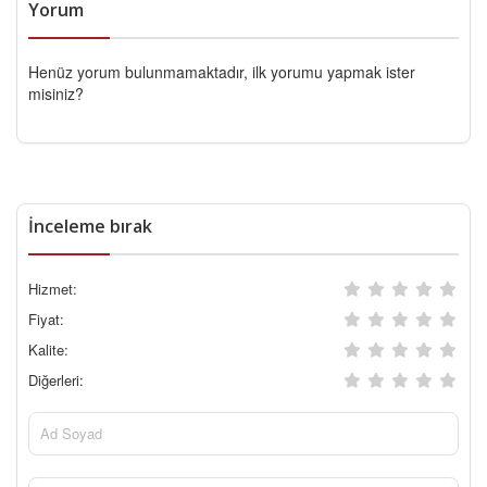
Yorum
Henüz yorum bulunmamaktadır, ilk yorumu yapmak ister
misiniz?
İnceleme bırak
Hizmet:
Fiyat:
Kalite:
Diğerleri: