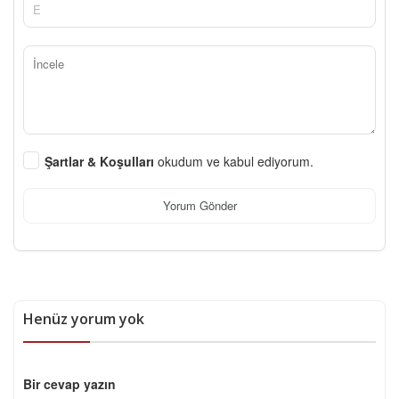
Şartlar & Koşulları
okudum ve kabul ediyorum.
Yorum Gönder
Henüz yorum yok
Bir cevap yazın