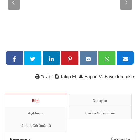
Yazdır
Talep Et
Rapor
Favorilere ekle
Bilgi
Detaylar
Açıklama
Harita Görünümü
Sokak Görünümü
Kategori :
Üniversite