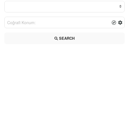
SEARCH