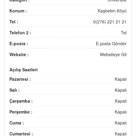
Konum :
Kaşbelen Köyü
Tel :
0(276) 221 21 21
Telefon 2 :
Tel
E-posta :
E-posta Gönder
Website :
Websiteye Git
Açılış Saatleri
Pazartesi :
Kapalı
Salı :
Kapalı
Çarşamba :
Kapalı
Perşembe :
Kapalı
Cuma :
Kapalı
Cumartesi :
Kapalı