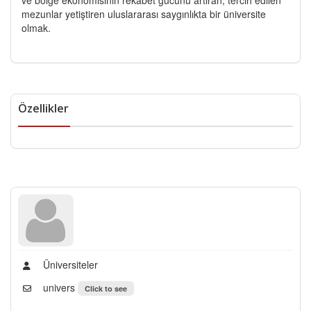
mezunlar yetiştiren uluslararası saygınlıkta bir üniversite
olmak.
Özellikler
Üniversiteler
univers
Click to see