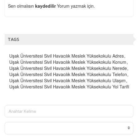
Sen olmalısın
kaydedilir
Yorum yazmak için.
TAGS
Uşak Üniversitesi Sivil Havacılık Meslek Yüksekokulu Adres
Uşak Üniversitesi Sivil Havacılık Meslek Yüksekokulu Konum
Uşak Üniversitesi Sivil Havacılık Meslek Yüksekokulu Nerede
Uşak Üniversitesi Sivil Havacılık Meslek Yüksekokulu Telefon
Uşak Üniversitesi Sivil Havacılık Meslek Yüksekokulu Ulaşım
Uşak Üniversitesi Sivil Havacılık Meslek Yüksekokulu Yol Tarifi