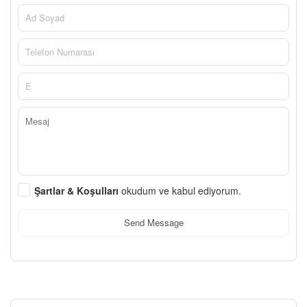
Şartlar & Koşulları
okudum ve kabul ediyorum.
Send Message