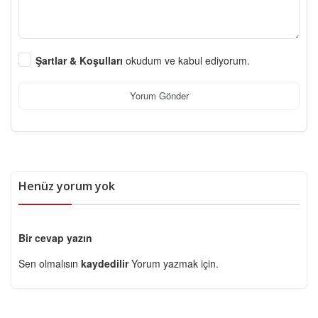
Şartlar & Koşulları
okudum ve kabul ediyorum.
Yorum Gönder
Henüz yorum yok
Bir cevap yazın
Sen olmalısın
kaydedilir
Yorum yazmak için.