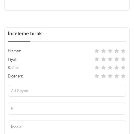
İnceleme bırak
Hizmet:
Fiyat:
Kalite:
Diğerleri: