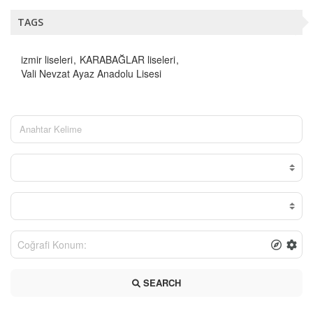
TAGS
izmir liseleri
KARABAĞLAR liseleri
Vali Nevzat Ayaz Anadolu Lisesi
SEARCH