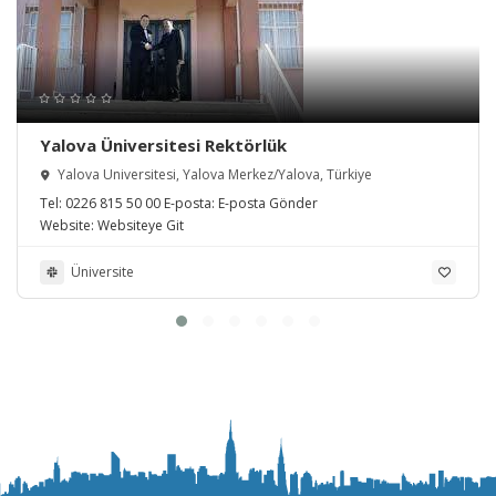
Yalova Üniversitesi Rektörlük
Yalova Üniversitesi, Yalova Merkez/Yalova, Türkiye
Tel:
0226 815 50 00
E-posta:
E-posta Gönder
Website:
Websiteye Git
Üniversite