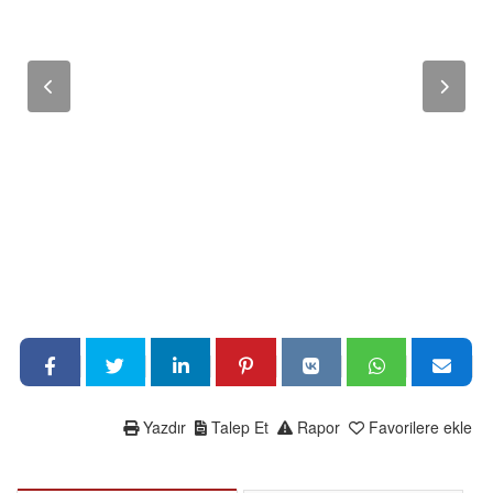
Yazdır
Talep Et
Rapor
Favorilere ekle