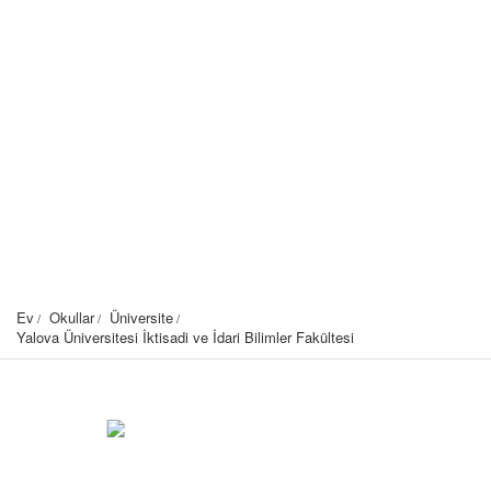
Ev
Okullar
Üniversite
Yalova Üniversitesi İktisadi ve İdari Bilimler Fakültesi