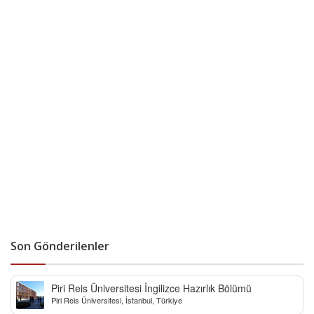
Son Gönderilenler
Piri Reis Üniversitesi İngilizce Hazırlık Bölümü
Piri Reis Üniversitesi, İstanbul, Türkiye