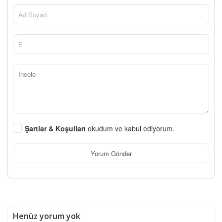
Şartlar & Koşulları
okudum ve kabul ediyorum.
Yorum Gönder
Henüz yorum yok