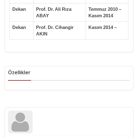
Dekan
Prof. Dr. Ali Rıza
Temmuz 2010 –
ABAY
Kasım 2014
Dekan
Prof. Dr. Cihangir
Kasım 2014 –
AKIN
Özellikler