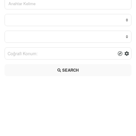
SEARCH