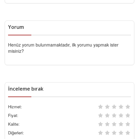
Yorum
Henüz yorum bulunmamaktadır, ilk yorumu yapmak ister
misiniz?
İnceleme bırak
Hizmet:
Fiyat:
Kalite:
Diğerleri: