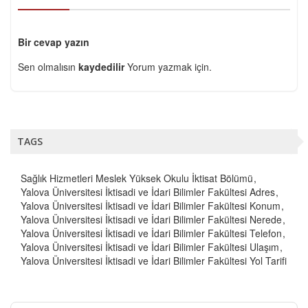
Bir cevap yazın
Sen olmalısın
kaydedilir
Yorum yazmak için.
TAGS
Sağlık Hizmetleri Meslek Yüksek Okulu İktisat Bölümü
Yalova Üniversitesi İktisadi ve İdari Bilimler Fakültesi Adres
Yalova Üniversitesi İktisadi ve İdari Bilimler Fakültesi Konum
Yalova Üniversitesi İktisadi ve İdari Bilimler Fakültesi Nerede
Yalova Üniversitesi İktisadi ve İdari Bilimler Fakültesi Telefon
Yalova Üniversitesi İktisadi ve İdari Bilimler Fakültesi Ulaşım
Yalova Üniversitesi İktisadi ve İdari Bilimler Fakültesi Yol Tarifi