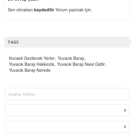
Sen olmalısın
kaydedilir
Yorum yazmak için.
TAGS
Kocaeli Gezilecek Yerler
Yuvacık Barajı
Yuvacık Barajı Hakkında
Yuvacık Barajı Nasıl Gidlir
Yuvacık Barajı Nerede