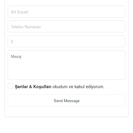
Şartlar & Koşulları
okudum ve kabul ediyorum.
Send Message