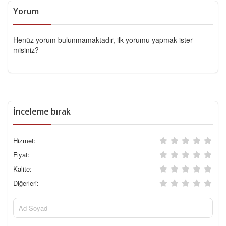
Yorum
Henüz yorum bulunmamaktadır, ilk yorumu yapmak ister
misiniz?
İnceleme bırak
Hizmet:
Fiyat:
Kalite:
Diğerleri: