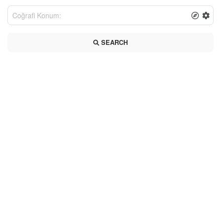
SEARCH