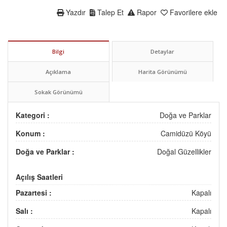
Yazdır
Talep Et
Rapor
Favorilere ekle
Bilgi
Detaylar
Açıklama
Harita Görünümü
Sokak Görünümü
Kategori :
Doğa ve Parklar
Konum :
Camidüzü Köyü
Doğa ve Parklar :
Doğal Güzellikler
Açılış Saatleri
Pazartesi :
Kapalı
Salı :
Kapalı