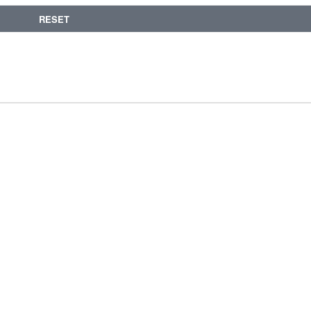
RESET