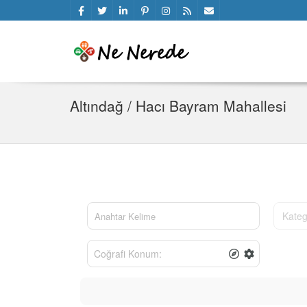
Altındağ / Hacı Bayram Mahallesi
Kateg