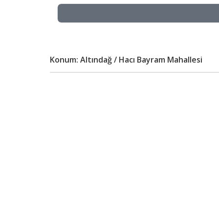
Konum: Altındağ / Hacı Bayram Mahallesi