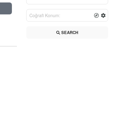
SEARCH