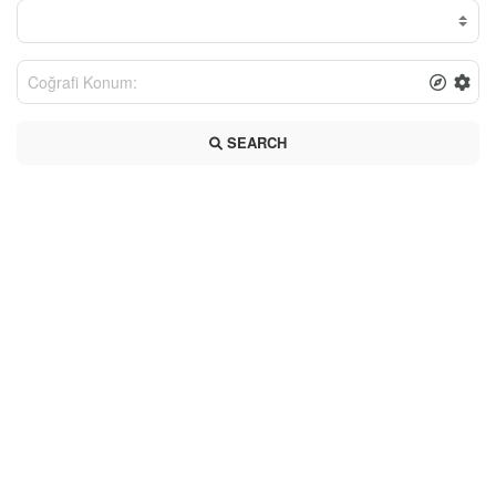
SEARCH