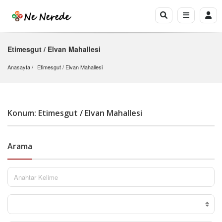
Etimesgut / Elvan Mahallesi
Anasayfa
Etimesgut
 / 
Elvan Mahallesi
Konum: Etimesgut / Elvan Mahallesi
Arama