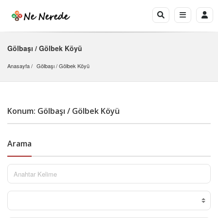
Gölbaşı / Gölbek Köyü
Anasayfa
Gölbaşı
 / 
Gölbek Köyü
Konum: Gölbaşı / Gölbek Köyü
Arama