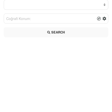
SEARCH