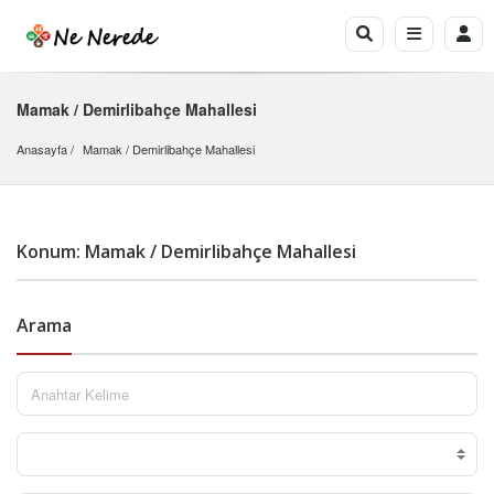
Mamak / Demirlibahçe Mahallesi
Anasayfa
Mamak
 / 
Demirlibahçe Mahallesi
Konum: Mamak / Demirlibahçe Mahallesi
Arama