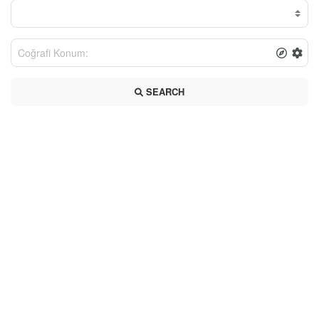
SEARCH