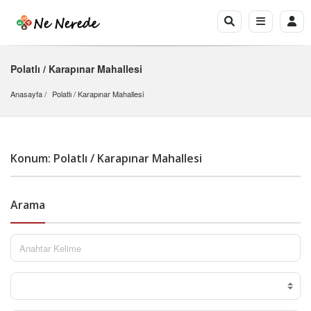
Polatlı / Karapınar Mahallesi
Anasayfa
Polatlı
 / 
Karapınar Mahallesi
Konum: Polatlı / Karapınar Mahallesi
Arama