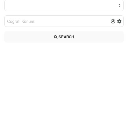
SEARCH