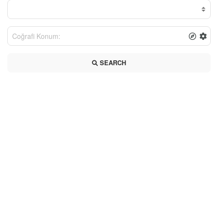
SEARCH