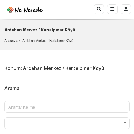
Ardahan Merkez / Kartalpınar Köyü
Anasayfa
Ardahan Merkez
 / 
Kartalpınar Köyü
Konum: Ardahan Merkez / Kartalpınar Köyü
Arama