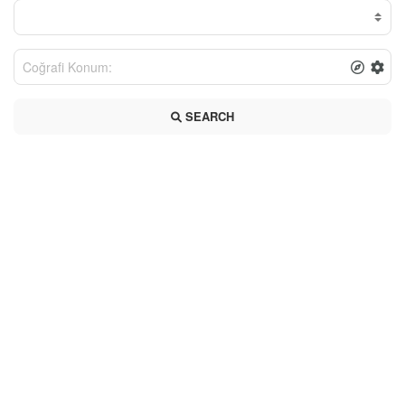
SEARCH