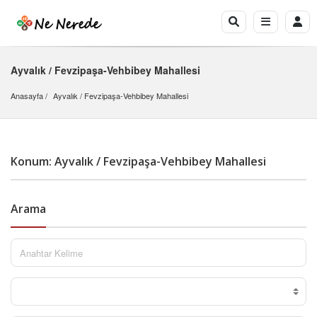
Ayvalık / Fevzipaşa-Vehbibey Mahallesi
Anasayfa
Ayvalık
 / 
Fevzipaşa-Vehbibey Mahallesi
Konum: Ayvalık / Fevzipaşa-Vehbibey Mahallesi
Arama