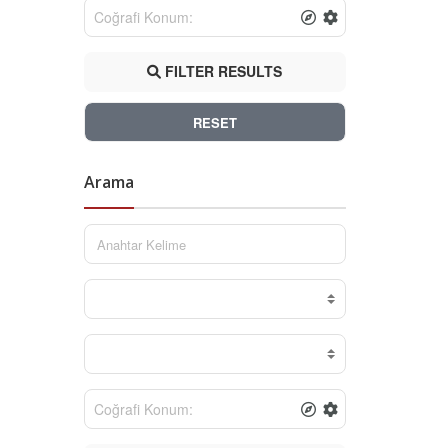
FILTER RESULTS
RESET
Arama