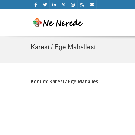
Karesi / Ege Mahallesi
Konum: Karesi / Ege Mahallesi