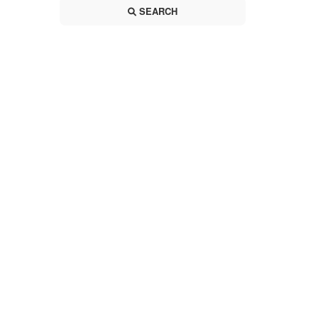
SEARCH