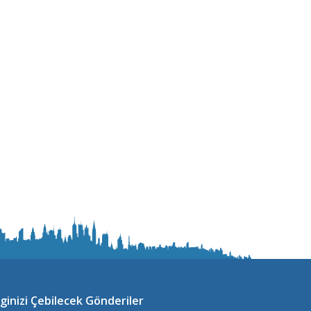
lginizi Çebilecek Gönderiler