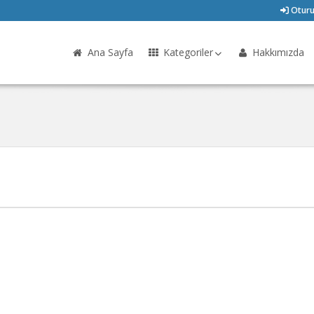
Oturu
Ana Sayfa
Kategoriler
Hakkımızda