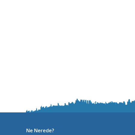
Ne Nerede?