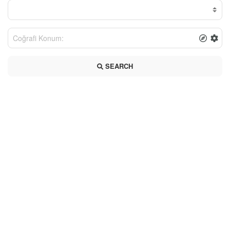
SEARCH