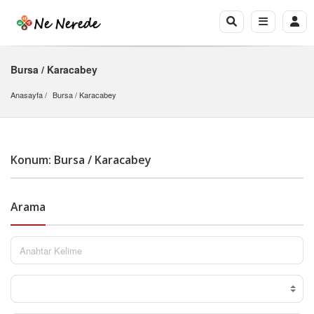
Bursa / Karacabey
Anasayfa
Bursa
 / 
Karacabey
Konum: Bursa / Karacabey
Arama