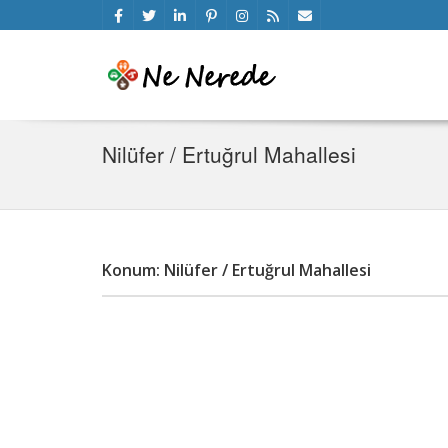
Nilüfer / Ertuğrul Mahallesi
Konum: Nilüfer / Ertuğrul Mahallesi