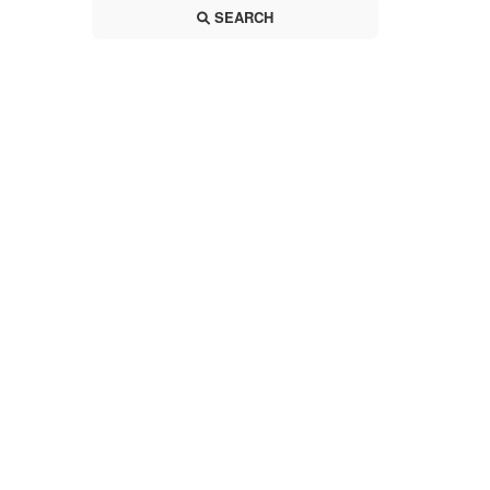
SEARCH