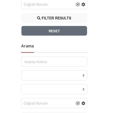
FILTER RESULTS
RESET
Arama