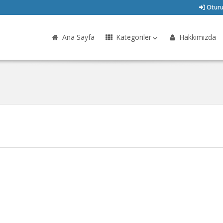
Oturu
Ana Sayfa
Kategoriler
Hakkımızda