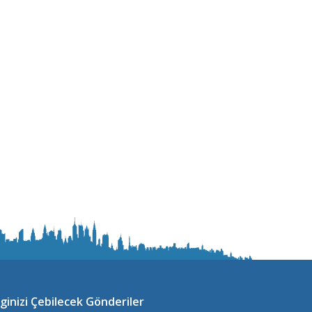
lginizi Çebilecek Gönderiler