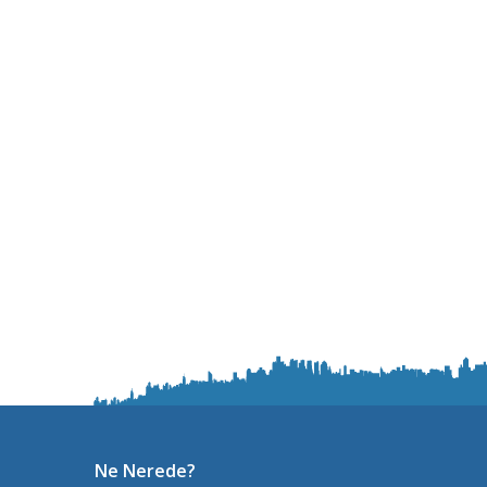
Ne Nerede?