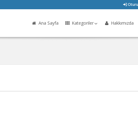
Oturu
Ana Sayfa
Kategoriler
Hakkımızda