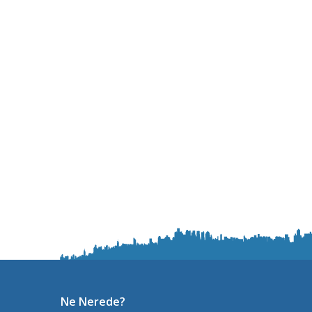
Ne Nerede?