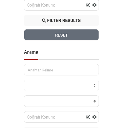
FILTER RESULTS
RESET
Arama