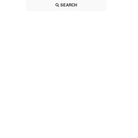
SEARCH