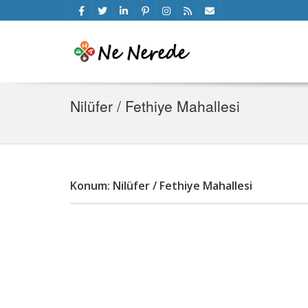
Nilüfer / Fethiye Mahallesi
Konum: Nilüfer / Fethiye Mahallesi