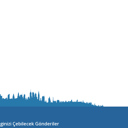
lginizi Çebilecek Gönderiler