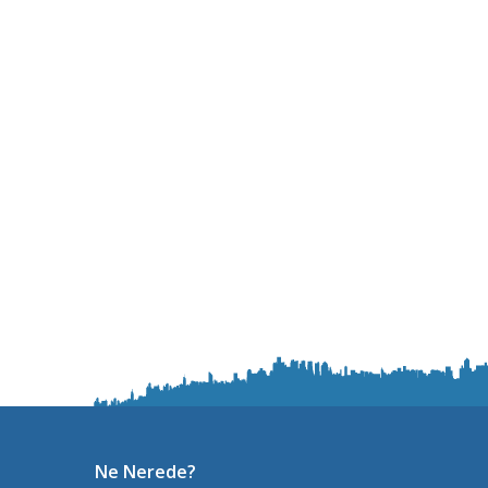
Ne Nerede?