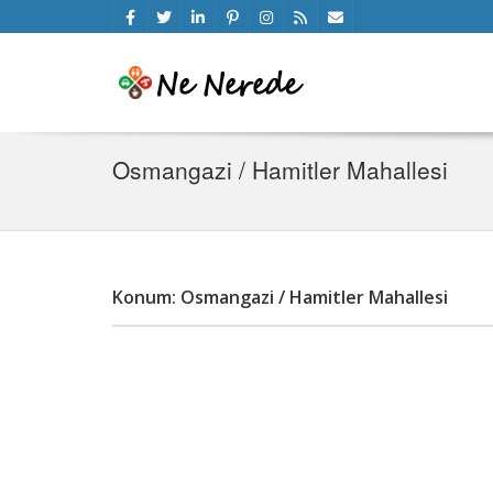
Osmangazi / Hamitler Mahallesi
Konum: Osmangazi / Hamitler Mahallesi