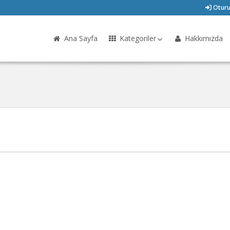
Oturu
Ana Sayfa
Kategoriler
Hakkımızda