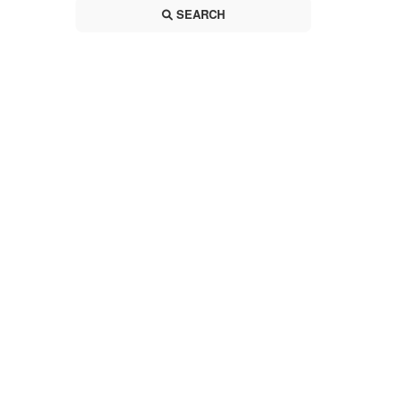
SEARCH