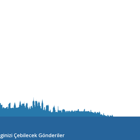
lginizi Çebilecek Gönderiler