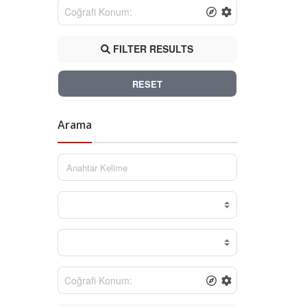
FILTER RESULTS
RESET
Arama