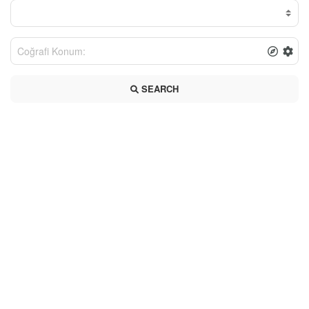
SEARCH