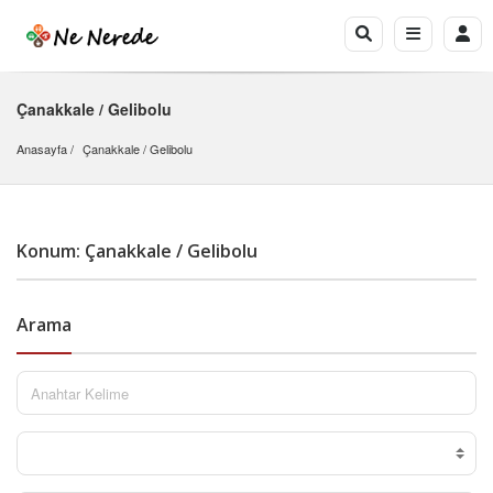
Çanakkale / Gelibolu
Anasayfa
Çanakkale
 / 
Gelibolu
Konum: Çanakkale / Gelibolu
Arama