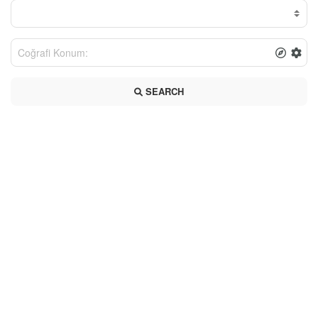
SEARCH