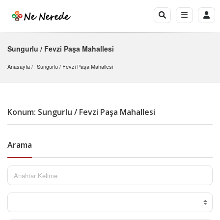
Sungurlu / Fevzi Paşa Mahallesi
Anasayfa
Sungurlu
 / 
Fevzi Paşa Mahallesi
Konum: Sungurlu / Fevzi Paşa Mahallesi
Arama