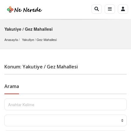
Yakutiye / Gez Mahallesi
Anasayfa
Yakutiye
 / 
Gez Mahallesi
Konum: Yakutiye / Gez Mahallesi
Arama