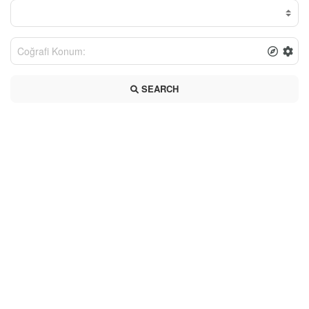
SEARCH