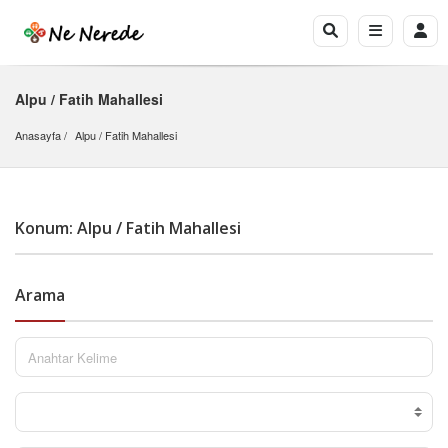
Alpu / Fatih Mahallesi
Anasayfa
Alpu
 / 
Fatih Mahallesi
Konum: Alpu / Fatih Mahallesi
Arama