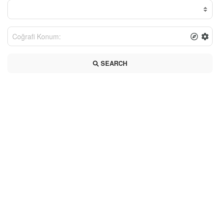
SEARCH