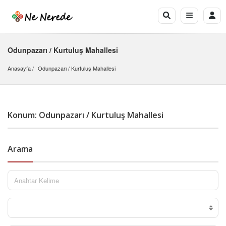
Odunpazarı / Kurtuluş Mahallesi
Anasayfa
Odunpazarı
 / 
Kurtuluş Mahallesi
Konum: Odunpazarı / Kurtuluş Mahallesi
Arama