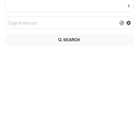
SEARCH