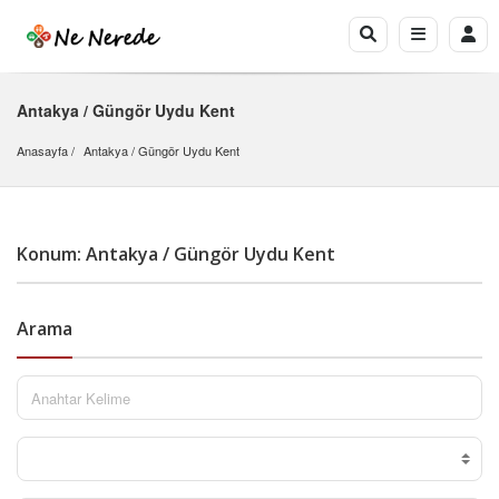
Antakya / Güngör Uydu Kent
Anasayfa
Antakya
 / 
Güngör Uydu Kent
Konum: Antakya / Güngör Uydu Kent
Arama