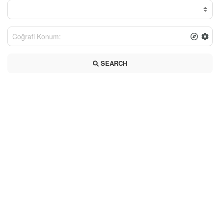
SEARCH