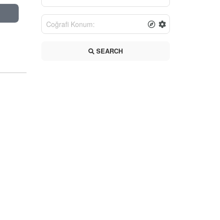
SEARCH