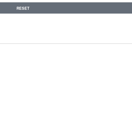
RESET