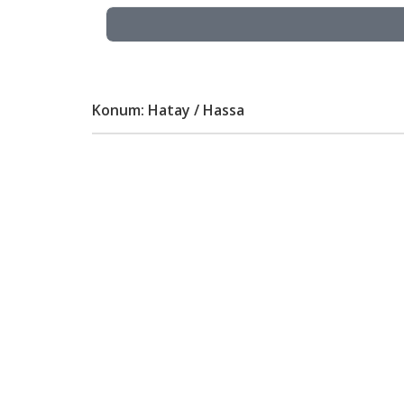
Konum: Hatay / Hassa