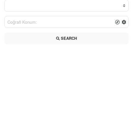
SEARCH