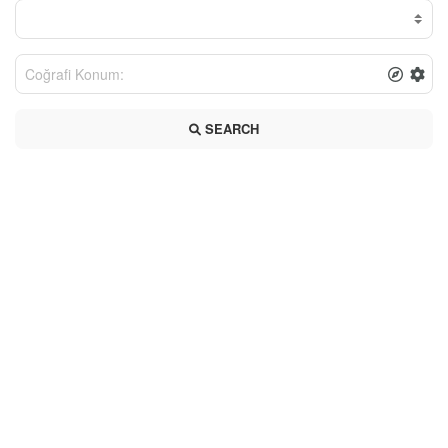
SEARCH