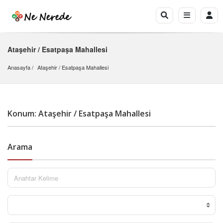
Ataşehir / Esatpaşa Mahallesi
Anasayfa
Ataşehir
 / 
Esatpaşa Mahallesi
Konum: Ataşehir / Esatpaşa Mahallesi
Arama