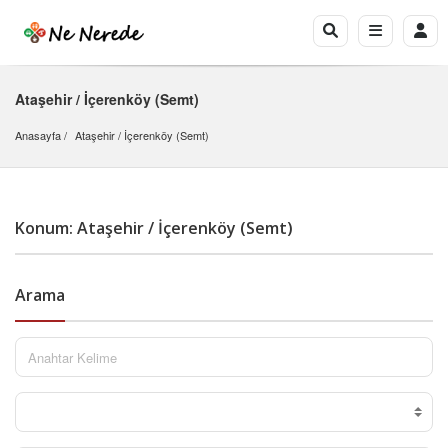
Ataşehir / İçerenköy (Semt)
Anasayfa
Ataşehir
 / 
İçerenköy (Semt)
Konum: Ataşehir / İçerenköy (Semt)
Arama