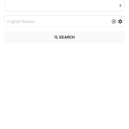
SEARCH