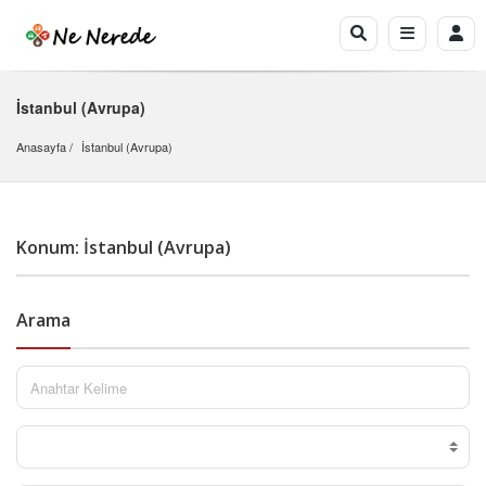
İstanbul (Avrupa)
Anasayfa
İstanbul (Avrupa)
Konum: İstanbul (Avrupa)
Arama