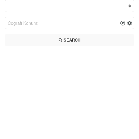
SEARCH