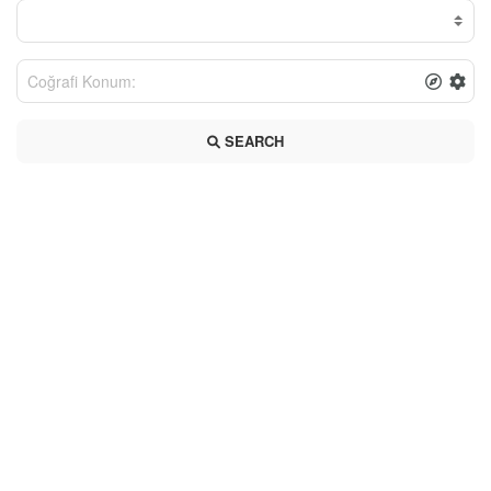
SEARCH