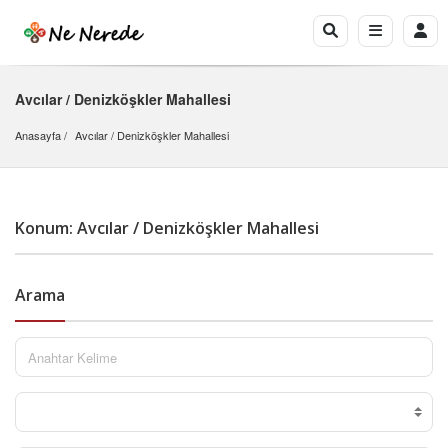
Avcılar / Denizköşkler Mahallesi
Anasayfa
Avcılar
 / 
Denizköşkler Mahallesi
Konum: Avcılar / Denizköşkler Mahallesi
Arama