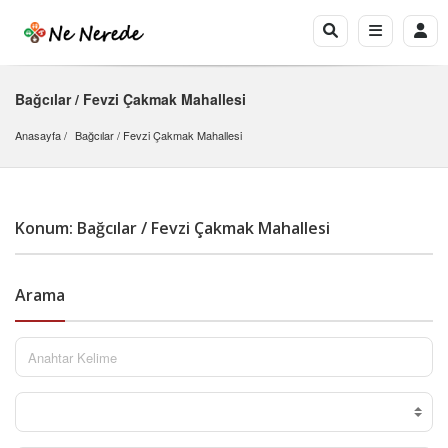
Bağcılar / Fevzi Çakmak Mahallesi
Anasayfa
Bağcılar
 / 
Fevzi Çakmak Mahallesi
Konum: Bağcılar / Fevzi Çakmak Mahallesi
Arama