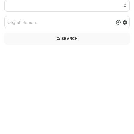
SEARCH