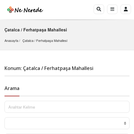
Çatalca / Ferhatpaşa Mahallesi
Anasayfa
Çatalca
 / 
Ferhatpaşa Mahallesi
Konum: Çatalca / Ferhatpaşa Mahallesi
Arama