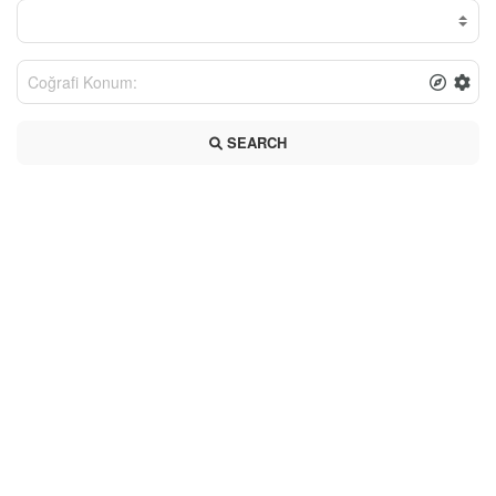
SEARCH