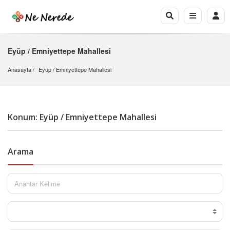
Eyüp / Emniyettepe Mahallesi
Anasayfa
Eyüp
 / 
Emniyettepe Mahallesi
Konum: Eyüp / Emniyettepe Mahallesi
Arama