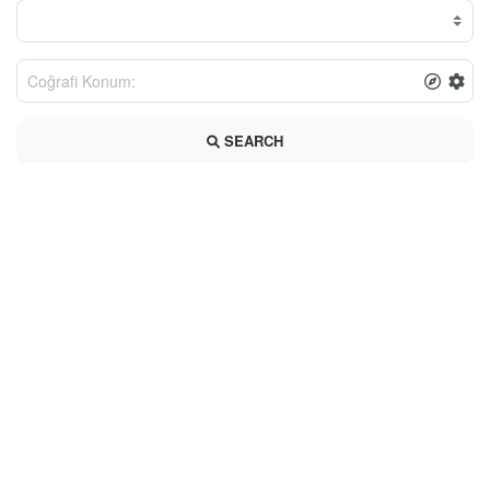
SEARCH