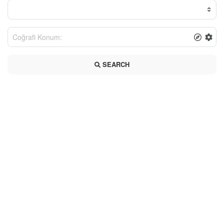
SEARCH