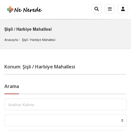
Şişli / Harbiye Mahallesi
Anasayfa
Şişli
 / 
Harbiye Mahallesi
Konum: Şişli / Harbiye Mahallesi
Arama