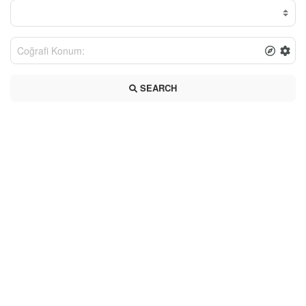
SEARCH