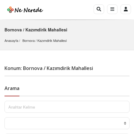
Bornova / Kazımdirik Mahallesi
Anasayfa
Bornova
 / 
Kazımdirik Mahallesi
Konum: Bornova / Kazımdirik Mahallesi
Arama