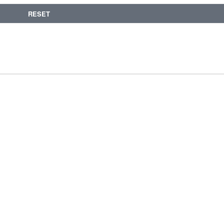
RESET