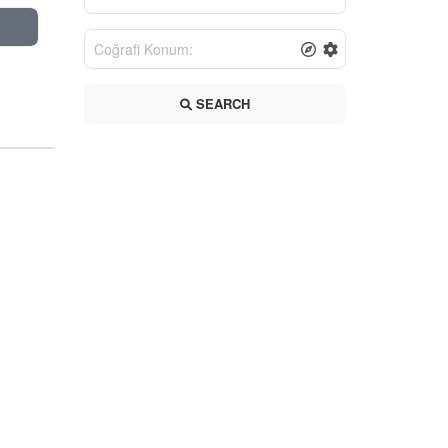
SEARCH