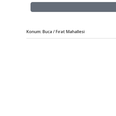
Konum: Buca / Fırat Mahallesi